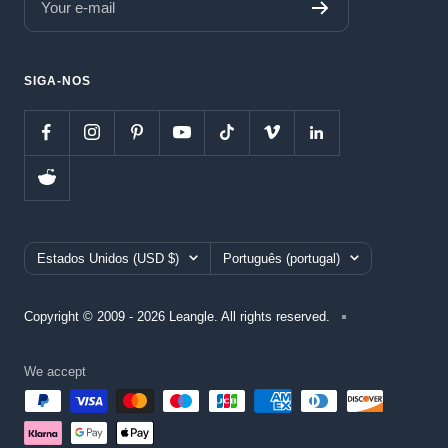
Your e-mail
SIGA-NOS
Country/region
Language
Estados Unidos (USD $)
Português (portugal)
Copyright © 2009 - 2026 Leangle. All rights reserved.
We accept