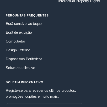
Intellectual Property Rights
PERGUNTAS FREQUENTES
Ecrã sensível ao toque
Ecrã de exibição
Computador
Design Exterior
Dispositivos Periféricos
Software aplicativo
BOLETIM INFORMATIVO
Registe-se para receber os últimos produtos,
promoções, cupões e muito mais.