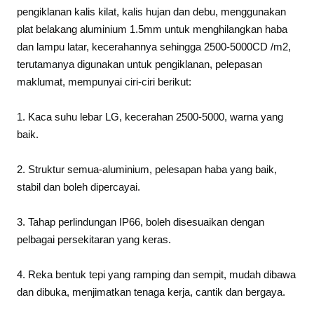
pengiklanan kalis kilat, kalis hujan dan debu, menggunakan
plat belakang aluminium 1.5mm untuk menghilangkan haba
dan lampu latar, kecerahannya sehingga 2500-5000CD /m2,
terutamanya digunakan untuk pengiklanan, pelepasan
maklumat, mempunyai ciri-ciri berikut:
1. Kaca suhu lebar LG, kecerahan 2500-5000, warna yang
baik.
2. Struktur semua-aluminium, pelesapan haba yang baik,
stabil dan boleh dipercayai.
3. Tahap perlindungan IP66, boleh disesuaikan dengan
pelbagai persekitaran yang keras.
4. Reka bentuk tepi yang ramping dan sempit, mudah dibawa
dan dibuka, menjimatkan tenaga kerja, cantik dan bergaya.