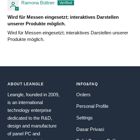
Ramona Büttner
Wird für Messen eingesetzt; interaktives Darstellen
unserer Produkte möglich.
Wird für Messen eingesetzt; interaktives Darstellen unserer
Produkte möglich.
ABOUT LEANGLE
INFO&FAQ
Leangle, founded in 2009,
Orders
is an international
Personal Profile
technology enterprise
Settings
dedicated to the R&D,
design and manufacture
Dasar Privasi
of panel PC and