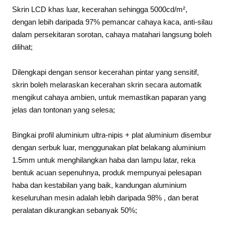
Skrin LCD khas luar, kecerahan sehingga 5000cd/m²,
dengan lebih daripada 97% pemancar cahaya kaca, anti-silau
dalam persekitaran sorotan, cahaya matahari langsung boleh
dilihat;
Dilengkapi dengan sensor kecerahan pintar yang sensitif,
skrin boleh melaraskan kecerahan skrin secara automatik
mengikut cahaya ambien, untuk memastikan paparan yang
jelas dan tontonan yang selesa;
Bingkai profil aluminium ultra-nipis + plat aluminium disembur
dengan serbuk luar, menggunakan plat belakang aluminium
1.5mm untuk menghilangkan haba dan lampu latar, reka
bentuk acuan sepenuhnya, produk mempunyai pelesapan
haba dan kestabilan yang baik, kandungan aluminium
keseluruhan mesin adalah lebih daripada 98% , dan berat
peralatan dikurangkan sebanyak 50%;