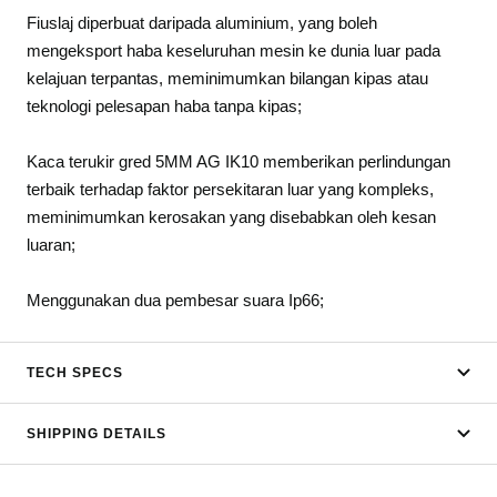
Fiuslaj diperbuat daripada aluminium, yang boleh
mengeksport haba keseluruhan mesin ke dunia luar pada
kelajuan terpantas, meminimumkan bilangan kipas atau
teknologi pelesapan haba tanpa kipas;
Kaca terukir gred 5MM AG IK10 memberikan perlindungan
terbaik terhadap faktor persekitaran luar yang kompleks,
meminimumkan kerosakan yang disebabkan oleh kesan
luaran;
Menggunakan dua pembesar suara Ip66;
TECH SPECS
SHIPPING DETAILS