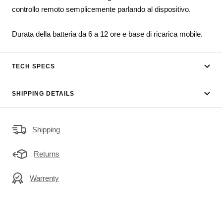
controllo remoto semplicemente parlando al dispositivo.
Durata della batteria da 6 a 12 ore e base di ricarica mobile.
TECH SPECS
SHIPPING DETAILS
Shipping
Returns
Warrenty