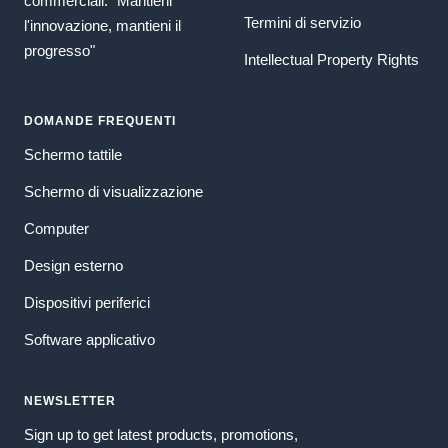
commerciali. "Mantieni
Termini di servizio
l'innovazione, mantieni il
progresso"
Intellectual Property Rights
DOMANDE FREQUENTI
Schermo tattile
Schermo di visualizzazione
Computer
Design esterno
Dispositivi periferici
Software applicativo
NEWSLETTER
Sign up to get latest products, promotions,