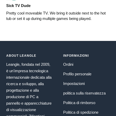
Sick TV Dude
Pretty cool moveable TV. We bring it outside next to the hot
tub or set it up during multiple games being played.
ABOUT LEANGLE
INFORMAZIONI
Leangle, fondata nel 2009,
Ordini
è un'impresa tecnologica
Profilo personale
internazionale dedicata alla
Impostazioni
ricerca e sviluppo, alla
progettazione e alla
politica sulla riservatezza
produzione di PC a
Politica di rimborso
pannello e apparecchiature
di visualizzazione
Politica di spedizione