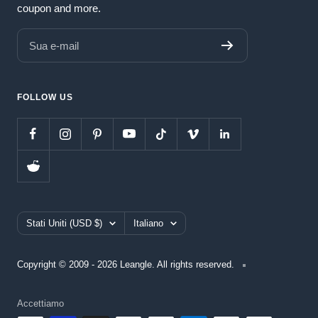
coupon and more.
Sua e-mail
FOLLOW US
Paese/Area
Lingua
Stati Uniti (USD $)
Italiano
geografica
Copyright © 2009 - 2026 Leangle. All rights reserved.
Accettiamo