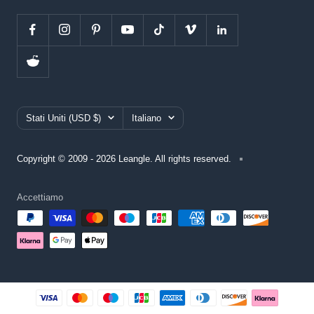
Paese/Area
Lingua
Stati Uniti (USD $)
Italiano
geografica
Copyright © 2009 - 2026 Leangle. All rights reserved.
Accettiamo