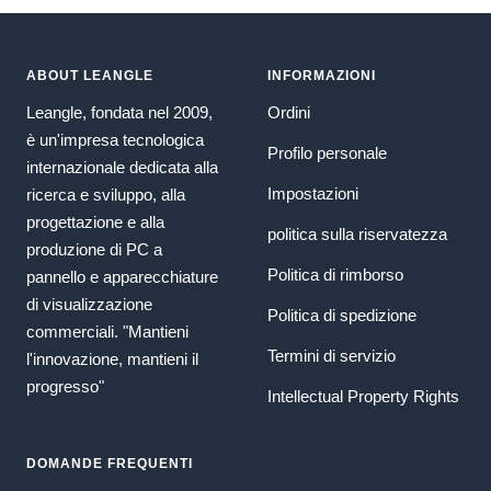
ABOUT LEANGLE
INFORMAZIONI
Leangle, fondata nel 2009,
Ordini
è un'impresa tecnologica
Profilo personale
internazionale dedicata alla
Impostazioni
ricerca e sviluppo, alla
progettazione e alla
politica sulla riservatezza
produzione di PC a
Politica di rimborso
pannello e apparecchiature
di visualizzazione
Politica di spedizione
commerciali. "Mantieni
Termini di servizio
l'innovazione, mantieni il
progresso"
Intellectual Property Rights
DOMANDE FREQUENTI