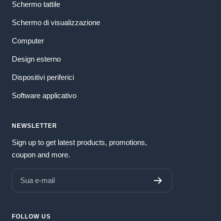
Schermo tattile
Schermo di visualizzazione
Computer
Design esterno
Dispositivi periferici
Software applicativo
NEWSLETTER
Sign up to get latest products, promotions,
coupon and more.
Sua e-mail
FOLLOW US