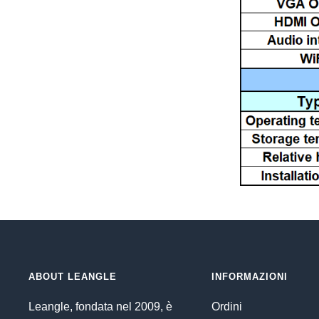
ABOUT LEANGLE
INFORMAZIONI
Leangle, fondata nel 2009, è
Ordini