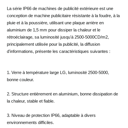
La série IP66 de machines de publicité extérieure est une
conception de machine publicitaire résistante à la foudre, à la
pluie et à la poussière, utilisant une plaque arrière en
aluminium de 1,5 mm pour dissiper la chaleur et le
rétroéclairage, sa luminosité jusqu'à 2500-5000CD/m2,
principalement utilisée pour la publicité, la diffusion
d'informations, présente les caractéristiques suivantes :
1. Verre à température large LG, luminosité 2500-5000,
bonne couleur.
2. Structure entièrement en aluminium, bonne dissipation de
la chaleur, stable et fiable.
3. Niveau de protection IP66, adaptable à divers
environnements difficiles.