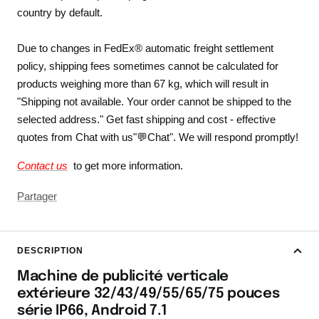
country by default.
Due to changes in FedEx® automatic freight settlement
policy, shipping fees sometimes cannot be calculated for
products weighing more than 67 kg, which will result in
"Shipping not available. Your order cannot be shipped to the
selected address." Get fast shipping and cost - effective
quotes from Chat with us"💬Chat". We will respond promptly!
Contact us
to get more information.
Partager
DESCRIPTION
Machine de publicité verticale
extérieure 32/43/49/55/65/75 pouces
série IP66, Android 7.1