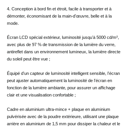
4. Conception à bord fin et étroit, facile à transporter et à
démonter, économisant de la main-d'œuvre, belle et à la
mode.
Écran LCD spécial extérieur, luminosité jusqu'à 5000 cd/m²,
avec plus de 97 % de transmission de la lumière du verre,
antireflet dans un environnement lumineux, la lumière directe
du soleil peut être vue ;
Équipé d'un capteur de luminosité intelligent sensible, l'écran
peut ajuster automatiquement la luminosité de l'écran en
fonction de la lumière ambiante, pour assurer un affichage
clair et une visualisation confortable ;
Cadre en aluminium ultra-mince + plaque en aluminium
pulvérisée avec de la poudre extérieure, utilisant une plaque
arrière en aluminium de 1,5 mm pour dissiper la chaleur et le