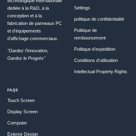
technologique internationale
Settings
dédiée à la R&D, à la
conception et à la
politique de confidentialité
fabrication de panneaux PC
Politique de
et d'équipements
remboursement
d'affichage commerciaux.
Politique d'expédition
"Gardez l'Innovation,
Gardez le Progrès"
Conditions d'utilisation
Intellectual Property Rights
FAQS
Touch Screen
Display Screen
Computer
Exterior Design