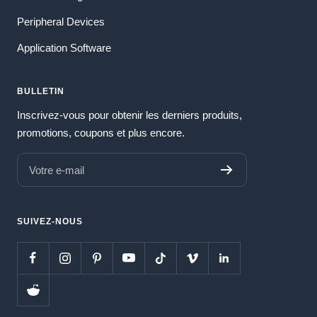
Peripheral Devices
Application Software
BULLETIN
Inscrivez-vous pour obtenir les derniers produits,
promotions, coupons et plus encore.
Votre e-mail
SUIVEZ-NOUS