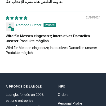
مقاومة الطقس هذه مثيرة للإعجاب حقًا.
11/26/2024
Ramona Büttner
Wird für Messen eingesetzt; interaktives Darstellen
unserer Produkte möglich.
Wird für Messen eingesetzt; interaktives Darstellen unserer
Produkte möglich.
À PROPOS DE LANGLE
INFO
Leangle, fondée en 2009,
Orders
est une entreprise
Personal Profile