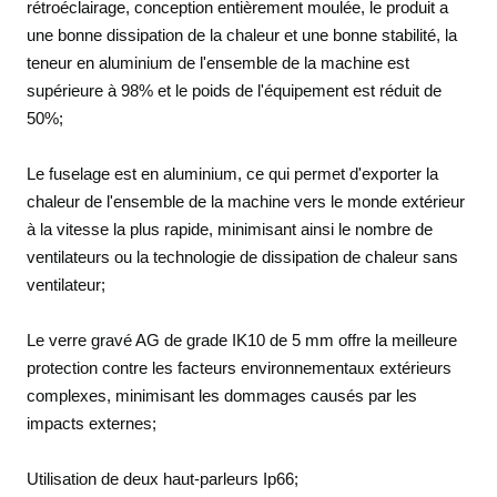
rétroéclairage, conception entièrement moulée, le produit a
une bonne dissipation de la chaleur et une bonne stabilité, la
teneur en aluminium de l'ensemble de la machine est
supérieure à 98% et le poids de l'équipement est réduit de
50%;
Le fuselage est en aluminium, ce qui permet d'exporter la
chaleur de l'ensemble de la machine vers le monde extérieur
à la vitesse la plus rapide, minimisant ainsi le nombre de
ventilateurs ou la technologie de dissipation de chaleur sans
ventilateur;
Le verre gravé AG de grade IK10 de 5 mm offre la meilleure
protection contre les facteurs environnementaux extérieurs
complexes, minimisant les dommages causés par les
impacts externes;
Utilisation de deux haut-parleurs Ip66;