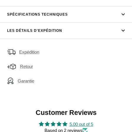
SPÉCIFICATIONS TECHNIQUES
LES DÉTAILS D'EXPÉDITION
Expédition
Retour
Garantie
Customer Reviews
5.00 out of 5
Based on 2 reviews