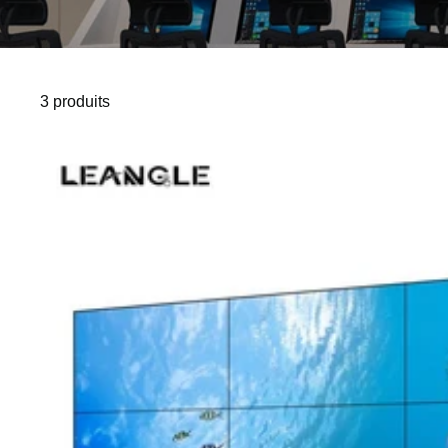
3 produits