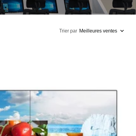
Trier par
Meilleures ventes