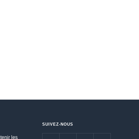
SUIVEZ-NOUS
tenir les