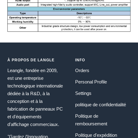
À PROPOS DE LANGLE
INFO
Leangle, fondée en 2009,
Orders
est une entreprise
Personal Profile
technologique internationale
Settings
dédiée à la R&D, à la
conception et à la
politique de confidentialité
fabrication de panneaux PC
Politique de
et d'équipements
remboursement
d'affichage commerciaux.
Politique d'expédition
"Gardez l'Innovation,