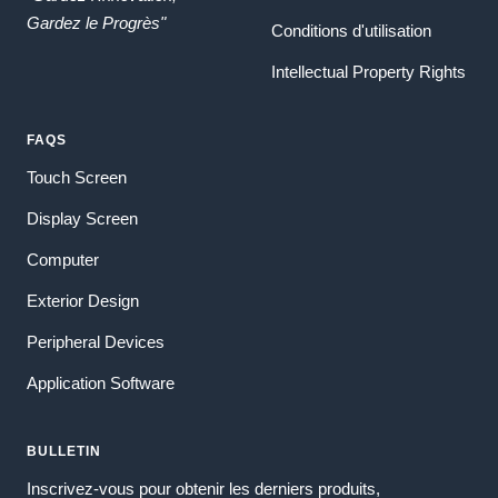
Gardez le Progrès"
Conditions d'utilisation
Intellectual Property Rights
FAQS
Touch Screen
Display Screen
Computer
Exterior Design
Peripheral Devices
Application Software
BULLETIN
Inscrivez-vous pour obtenir les derniers produits,