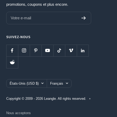
promotions, coupons et plus encore.
Votre e-mail
SUIVEZ-NOUS
Pays/région
Langue
États-Unis (USD $)
Français
Copyright © 2009 - 2026 Leangle. All rights reserved.
Nous acceptons