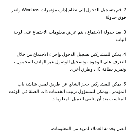
2. قم بتسجيل الدخول إلى نظام إدارة مؤتمرات Windows وانقر
فوق جدولة
3. بعد جدولة الاجتماع ، يتم عرض معلومات الاجتماع على لوحة
الباب
4. يمكن للمشاركين تسجيل الدخول وإجراء الاجتماع من خلال
التعرف على الوجوه ، وتسجيل الوصول عبر الهاتف المحمول ،
وتمرير بطاقة IC ، وطرق أخرى
5. يمكن للمشاركين حجز الشاي عن طريق لمس شاشة باب
المؤتمر ، ويمكن للمسؤول ترتيب الخدمات ذات الصلة في الوقت
المناسب بعد أن يتلقى العميل المعلومات
اتصل بخدمة العملاء لمزيد من المعلومات.