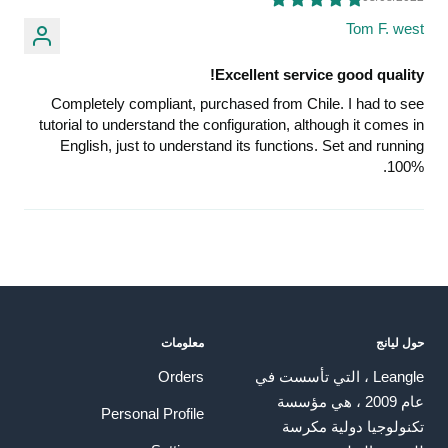
Tom F. west
Excellent service good quality!
Completely compliant, purchased from Chile. I had to see
tutorial to understand the configuration, although it comes in
English, just to understand its functions. Set and running
100%.
حول ليانج
معلومات
Leangle ، التي تأسست في
Orders
عام 2009 ، هي مؤسسة
Personal Profile
تكنولوجيا دولية مكرسة