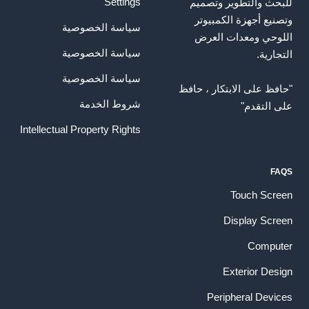
Settings
للبحث والتطوير وتصميم
وتصنيع أجهزة الكمبيوتر
سياسة الخصوصية
اللوحي ومعدات العرض
سياسة الخصوصية
التجارية.
سياسة الخصوصية
"حافظ على الابتكار ، حافظ
شروط الخدمة
على التقدم"
Intellectual Property Rights
FAQS
Touch Screen
Display Screen
Computer
Exterior Design
Peripheral Devices