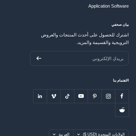
Application Software
بيان صحفي
اشترك للحصول على أحدث المنتجات والعروض
الترويجية والقسيمة والمزيد.
بريدكِ الإلكتروني
الاهتمام بنا
بلد
اللغه
الولايات المتحدة (USD $)
العربية