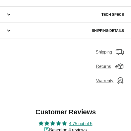
TECH SPECS
SHIPPING DETAILS
Shipping
Returns
Warrenty
Customer Reviews
4.75 out of 5
Based on 4 reviews