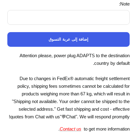
Note:
إضافة إلى عربة التسوق
Attention please, power plug ADAPTS to the destination
country by default.
Due to changes in FedEx® automatic freight settlement
policy, shipping fees sometimes cannot be calculated for
products weighing more than 67 kg, which will result in
"Shipping not available. Your order cannot be shipped to the
selected address." Get fast shipping and cost - effective
quotes from Chat with us"💬Chat". We will respond promptly!
Contact us
to get more information.