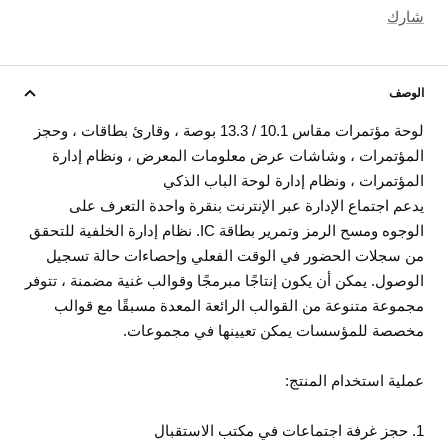
شارك
الوصف
لوحة مؤتمرات مقاس 10.1 / 13.3 بوصة ، وقارئ بطاقات ، وحجز
المؤتمرات ، وشاشات عرض معلومات المعرض ، ونظام إدارة
المؤتمرات ، ونظام إدارة لوحة الباب الذكي
يدعم اجتماع الإدارة عبر الإنترنت بنقرة واحدة التعرف على
الوجوه ومسح الرمز وتمرير بطاقة IC. نظام إدارة الخلفية للتحقق
من سجلات الحضور في الوقت الفعلي وإحصاءات حالة تسجيل
الوصول. يمكن أن يكون إنتاجًا مبرمجًا وقوالب غنية مضمنة ، تتوفر
مجموعة متنوعة من القوالب الرائعة المعدة مسبقًا مع قوالب
مخصصة للمؤسسات يمكن تعيينها في مجموعات.
عملية استخدام المنتج:
1. حجز غرفة اجتماعات في مكتب الاستقبال