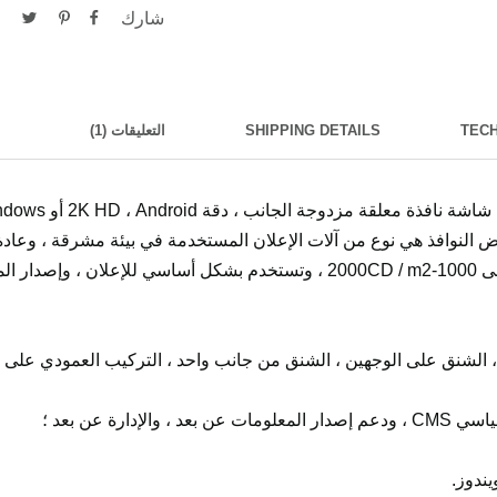
شارك
TEC
SHIPPING DETAILS
التعليقات (1)
 النوافذ هي نوع من آلات الإعلان المستخدمة في بيئة مشرقة ، وعادة
المتاجر ، يصل سطوعها إلى 1000-2000CD / m2 ، وتستخدم بشكل أساسي للإعل