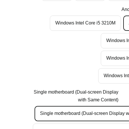
And
Windows Intel Core i5 3210M
Windows In
Windows In
Windows Int
Single motherboard (Dual-screen Display
with Same Content)
Single motherboard (Dual-screen Display 