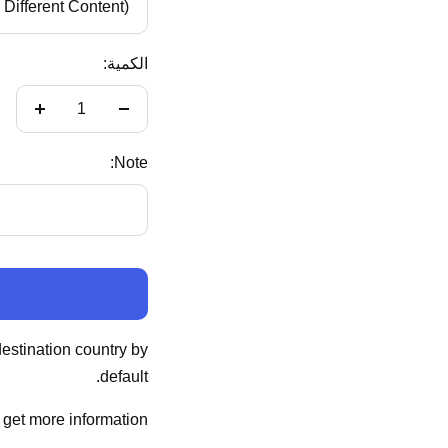
Different Content)
الكمية:
تقليل
زيادة
الكمية
الكمية
Note:
estination country by
default.
get more information.