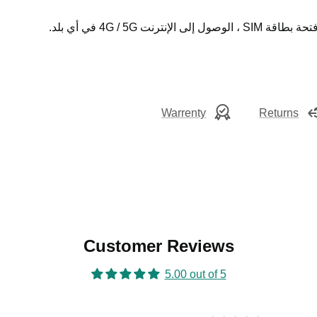
Warrenty
Returns
Customer Reviews
5.00 out of 5