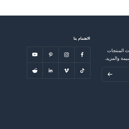
الاهتمام بنا
 المنتجات
يمة والمزيد.