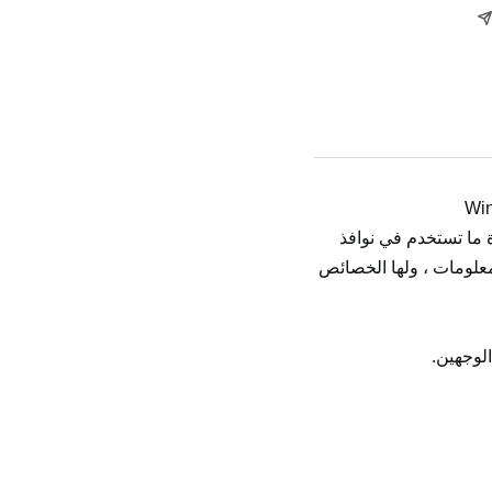
 ما تستخدم في نوافذ
ان ، وإصدار المعلومات ، ولها الخصائص