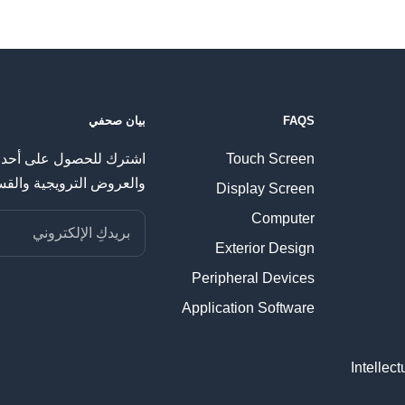
FAQS
بيان صحفي
Touch Screen
اشترك للحصول على أحدث
والعروض الترويجية والقس
Display Screen
Computer
بريدكِ الإلكتروني
Exterior Design
Peripheral Devices
Application Software
Intellec