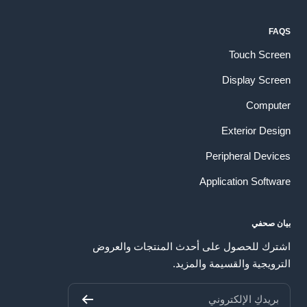
FAQS
Touch Screen
Display Screen
Computer
Exterior Design
Peripheral Devices
Application Software
بيان صحفي
اشترك للحصول على أحدث المنتجات والعروض
الترويجية والقسيمة والمزيد.
بريدكِ الإلكتروني