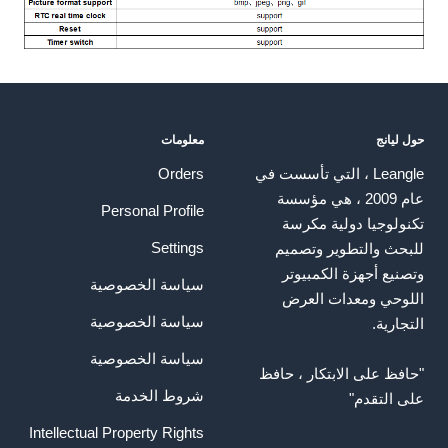
حول ليانج
معلومات
Leangle ، التي تأسست في
Orders
عام 2009 ، هي مؤسسة
Personal Profile
تكنولوجيا دولية مكرسة
Settings
للبحث والتطوير وتصميم
وتصنيع أجهزة الكمبيوتر
سياسة الخصوصية
اللوحي ومعدات العرض
سياسة الخصوصية
التجارية.
سياسة الخصوصية
"حافظ على الابتكار ، حافظ
شروط الخدمة
على التقدم"
Intellectual Property Rights