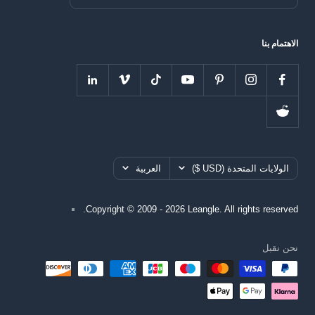
الاهتمام بنا
بلد
اللغه
الولايات المتحدة (USD $)
العربية
Copyright © 2009 - 2026 Leangle. All rights reserved.
نحن نقبل