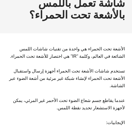
شاشة تعمل باللمس
بالأشعة تحت الحمراء؟
الأشعة تحت الحمراء هي واحدة من تقنيات شاشات اللمس
الشائعة في العالم، وكلمة "IR" هي اختصار للأشعة تحت الحمراء.
تستخدم شاشات الأشعة تحت الحمراء أجهزة إرسال واستقبال
الأشعة تحت الحمراء لإنشاء شبكة غير مرئية من أشعة الضوء عبر
الشاشة.
عندما يقاطع جسم شعاع الضوء تحت الأحمر غير المرئي، يمكن
لأجهزة الاستشعار تحديد نقطة اللمس.
الإيجابيات: