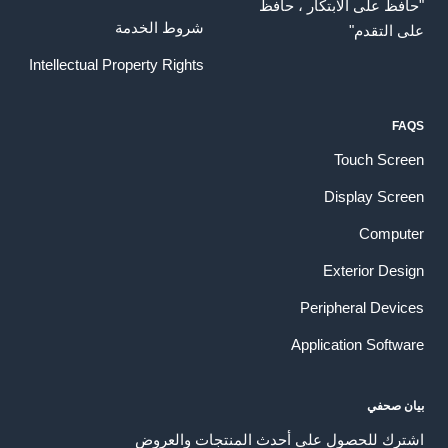
"حافظ على الابتكار ، حافظ
شروط الخدمة
على التقدم"
Intellectual Property Rights
FAQS
Touch Screen
Display Screen
Computer
Exterior Design
Peripheral Devices
Application Software
بيان صحفي
اشترك للحصول على أحدث المنتجات والعروض