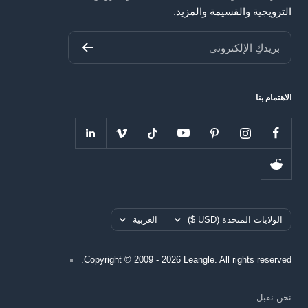
الترويجية والقسيمة والمزيد.
بريدكِ الإلكتروني
الاهتمام بنا
بلد
اللغه
الولايات المتحدة (USD $)
العربية
Copyright © 2009 - 2026 Leangle. All rights reserved.
نحن نقبل