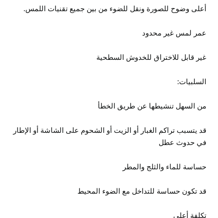
أعلى وضوح للصورة ونقل للضوء من بين جميع تقنيات اللمس.
عمر لمس غير محدود
غير قابل للاختراق للخدوش السطحية
السلبيات:
من السهل تنشيطها عن طريق الخطأ
قد يتسبب تراكم الغبار أو الزيت أو الشحوم على الشاشة أو الإطار
في حدوث عطل
حساسة للماء والثلج والمطر
قد تكون حساسة للتداخل مع الضوء المحيط
تكلفة أعلى