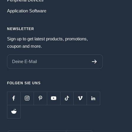
Application Software
NEWSLETTER
Sign up to get latest products, promotions,
coupon and more.
Deine E-Mail
FOLGEN SIE UNS