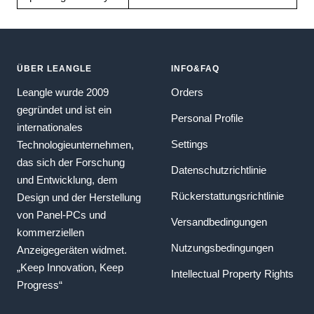
ÜBER LEANGLE
INFO&FAQ
Leangle wurde 2009
Orders
gegründet und ist ein
Personal Profile
internationales
Settings
Technologieunternehmen,
das sich der Forschung
Datenschutzrichtlinie
und Entwicklung, dem
Rückerstattungsrichtlinie
Design und der Herstellung
von Panel-PCs und
Versandbedingungen
kommerziellen
Nutzungsbedingungen
Anzeigegeräten widmet.
„Keep Innovation, Keep
Intellectual Property Rights
Progress“