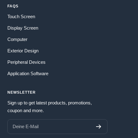
FAQS
Touch Screen
Display Screen
Computer
Exterior Design
Peripheral Devices
Application Software
NEWSLETTER
Sign up to get latest products, promotions,
coupon and more.
Deine E-Mail