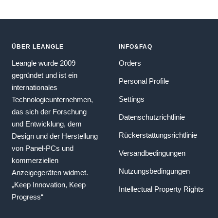
ÜBER LEANGLE
INFO&FAQ
Leangle wurde 2009
Orders
gegründet und ist ein
Personal Profile
internationales
Settings
Technologieunternehmen,
das sich der Forschung
Datenschutzrichtlinie
und Entwicklung, dem
Rückerstattungsrichtlinie
Design und der Herstellung
von Panel-PCs und
Versandbedingungen
kommerziellen
Nutzungsbedingungen
Anzeigegeräten widmet.
„Keep Innovation, Keep
Intellectual Property Rights
Progress“