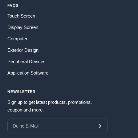
FAQS
Touch Screen
Display Screen
Computer
Exterior Design
Peripheral Devices
Application Software
NEWSLETTER
Sign up to get latest products, promotions,
coupon and more.
Deine E-Mail